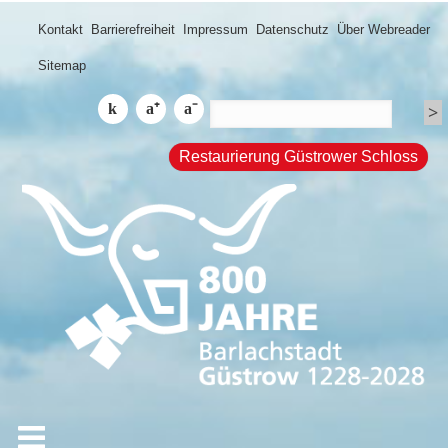
Kontakt
Barrierefreiheit
Impressum
Datenschutz
Über Webreader
Sitemap
Restaurierung Güstrower Schloss