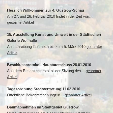
Herzlich Willkommen zur 4. Güstrow-Schau
Am 27. und 28. Februar 2010 findet in der Zeit von…
gesamter Artikel
15. Ausstellung Kunst und Umwelt in der Städtischen
Galerie Wollhalle
Ausschreibung läuft noch bis zum 5. März 2010
gesamter
Artikel
Beschlussprotokoll Hauptausschuss 28.01.2010
Aus dem Beschlussprotokoll der Sitzung des…
gesamter
Artikel
Tagesordnung Stadtvertretung 11.02.2010
Öffentliche Bekanntmachungzur…
gesamter Artikel
Baumabnahmen im Stadtgebiet Güstrow