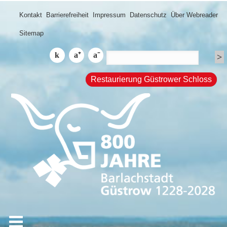
Kontakt
Barrierefreiheit
Impressum
Datenschutz
Über Webreader
Sitemap
Restaurierung Güstrower Schloss