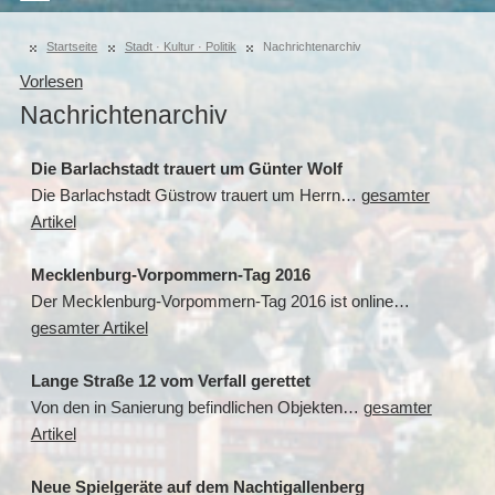
Startseite
Stadt · Kultur · Politik
Nachrichtenarchiv
Vorlesen
Nachrichtenarchiv
Die Barlachstadt trauert um Günter Wolf
Die Barlachstadt Güstrow trauert um Herrn…
gesamter
Artikel
Mecklenburg-Vorpommern-Tag 2016
Der Mecklenburg-Vorpommern-Tag 2016 ist online…
gesamter Artikel
Lange Straße 12 vom Verfall gerettet
Von den in Sanierung befindlichen Objekten…
gesamter
Artikel
Neue Spielgeräte auf dem Nachtigallenberg