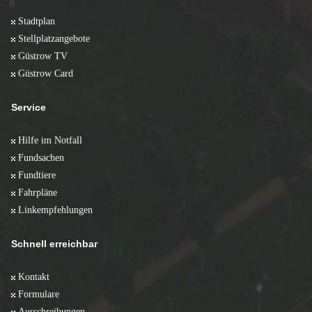
Stadtplan
Stellplatzangebote
Güstrow TV
Güstrow Card
Service
Hilfe im Notfall
Fundsachen
Fundtiere
Fahrpläne
Linkempfehlungen
Schnell erreichbar
Kontakt
Formulare
Ausschreibungen