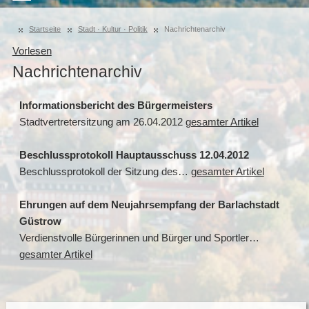
Startseite
Stadt · Kultur · Politik
Nachrichtenarchiv
Vorlesen
Nachrichtenarchiv
Informationsbericht des Bürgermeisters
Stadtvertretersitzung am 26.04.2012
gesamter Artikel
Beschlussprotokoll Hauptausschuss 12.04.2012
Beschlussprotokoll der Sitzung des…
gesamter Artikel
Ehrungen auf dem Neujahrsempfang der Barlachstadt
Güstrow
Verdienstvolle Bürgerinnen und Bürger und Sportler…
gesamter Artikel