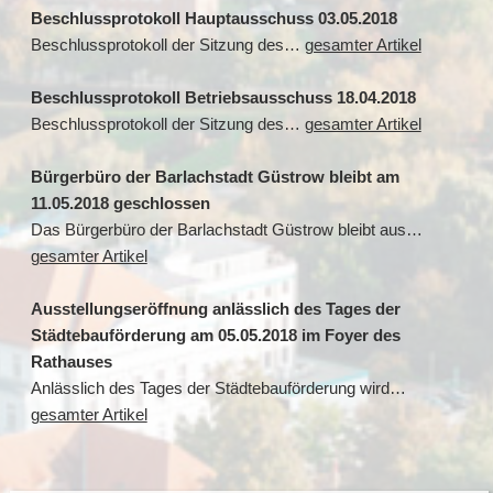
Beschlussprotokoll Hauptausschuss 03.05.2018
Beschlussprotokoll der Sitzung des…
gesamter Artikel
Beschlussprotokoll Betriebsausschuss 18.04.2018
Beschlussprotokoll der Sitzung des…
gesamter Artikel
Bürgerbüro der Barlachstadt Güstrow bleibt am
11.05.2018 geschlossen
Das Bürgerbüro der Barlachstadt Güstrow bleibt aus…
gesamter Artikel
Ausstellungseröffnung anlässlich des Tages der
Städtebauförderung am 05.05.2018 im Foyer des
Rathauses
Anlässlich des Tages der Städtebauförderung wird…
gesamter Artikel