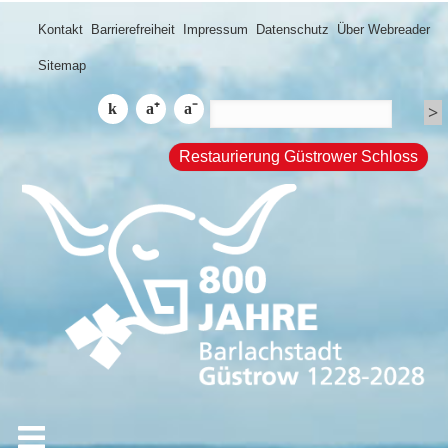
Kontakt
Barrierefreiheit
Impressum
Datenschutz
Über Webreader
Sitemap
Restaurierung Güstrower Schloss