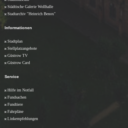
Städtische Galerie Wollhalle
Stadtarchiv "Heinrich Benox"
Informationen
Stadtplan
Stellplatzangebote
Güstrow TV
Güstrow Card
Service
Hilfe im Notfall
Fundsachen
Fundtiere
Fahrpläne
Linkempfehlungen