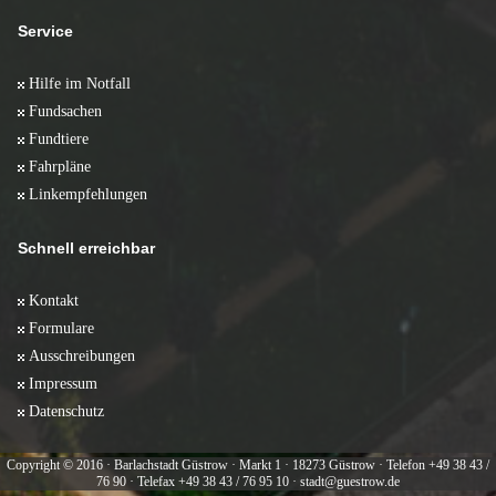
Service
Hilfe im Notfall
Fundsachen
Fundtiere
Fahrpläne
Linkempfehlungen
Schnell erreichbar
Kontakt
Formulare
Ausschreibungen
Impressum
Datenschutz
Copyright © 2016 · Barlachstadt Güstrow · Markt 1 · 18273 Güstrow · Telefon +49 38 43 /
76 90 · Telefax +49 38 43 / 76 95 10 · stadt@guestrow.de