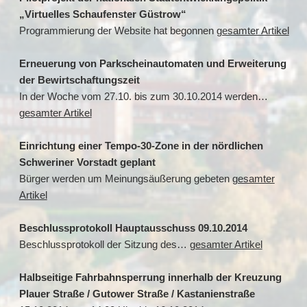
„Virtuelles Schaufenster Güstrow“
Programmierung der Website hat begonnen
gesamter Artikel
Erneuerung von Parkscheinautomaten und Erweiterung
der Bewirtschaftungszeit
In der Woche vom 27.10. bis zum 30.10.2014 werden…
gesamter Artikel
Einrichtung einer Tempo-30-Zone in der nördlichen
Schweriner Vorstadt geplant
Bürger werden um Meinungsäußerung gebeten
gesamter
Artikel
Beschlussprotokoll Hauptausschuss 09.10.2014
Beschlussprotokoll der Sitzung des…
gesamter Artikel
Halbseitige Fahrbahnsperrung innerhalb der Kreuzung
Plauer Straße / Gutower Straße / Kastanienstraße