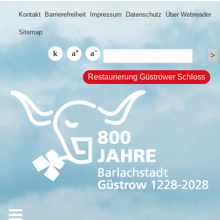
Kontakt
Barrierefreiheit
Impressum
Datenschutz
Über Webreader
Sitemap
Restaurierung Güstrower Schloss