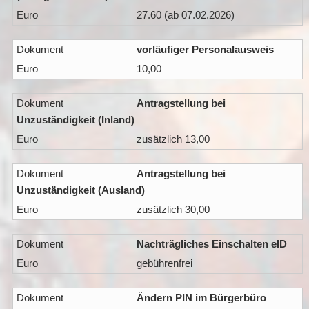
27.60 (ab 07.02.2026)
vorläufiger Personalausweis
10,00
Antragstellung bei
Unzuständigkeit (Inland)
zusätzlich 13,00
Antragstellung bei
Unzuständigkeit (Ausland)
zusätzlich 30,00
Nachträgliches Einschalten eID
gebührenfrei
Ändern PIN im Bürgerbüro