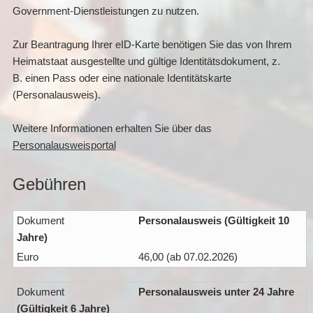
Government-Dienstleistungen zu nutzen.
Zur Beantragung Ihrer eID-Karte benötigen Sie das von Ihrem
Heimatstaat ausgestellte und gültige Identitätsdokument, z.
B. einen Pass oder eine nationale Identitätskarte
(Personalausweis).
Weitere Informationen erhalten Sie über das
Personalausweisportal
Gebühren
Personalausweis (Gültigkeit 10
Jahre)
46,00 (ab 07.02.2026)
Personalausweis unter 24 Jahre
(Gültigkeit 6 Jahre)