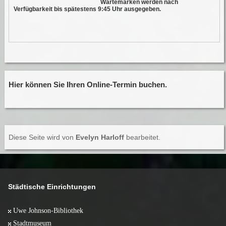
Wartemarken werden nach
Verfügbarkeit bis spätestens 9:45 Uhr ausgegeben.
Hier können Sie Ihren Online-Termin buchen.
Diese Seite wird von
Evelyn Harloff
bearbeitet.
Städtische Einrichtungen
Uwe Johnson-Bibliothek
Stadtmuseum