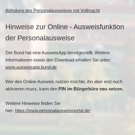
Abholung des Personalausweises mit Vollmacht
Hinweise zur Online - Ausweisfunktion
der Personalausweise
Der Bund hat eine AusweisApp bereitgestellt. Weitere
Informationen sowie den Download erhalten Sie unter:
www.ausweisapp.bund.de
Wer den Online-Ausweis nutzen möchte, ihn aber erst noch
aktivieren muss, kann den
PIN im Bürgerbüro neu setzen.
Weitere Hinweise finden Sie
hier:
https://www.personalausweisportal.de/