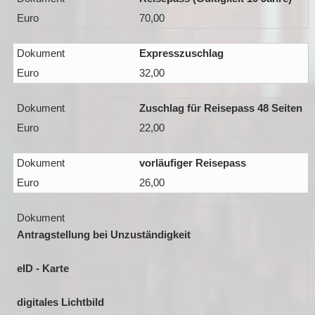
70,00
Expresszuschlag
32,00
Zuschlag für Reisepass 48 Seiten
22,00
vorläufiger Reisepass
26,00
Antragstellung bei Unzuständigkeit
eID - Karte
digitales Lichtbild