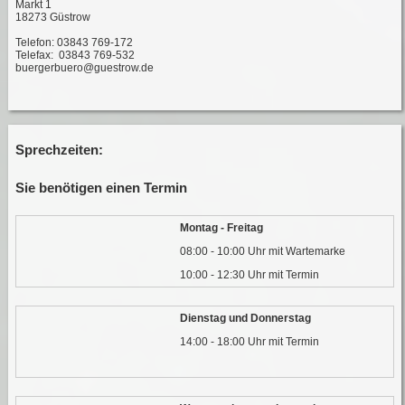
Markt 1
18273 Güstrow
Telefon: 03843 769-172
Telefax: 03843 769-532
buergerbuero@guestrow.de
Sprechzeiten:
Sie benötigen einen Termin
Montag - Freitag
08:00 - 10:00 Uhr mit Wartemarke
10:00 - 12:30 Uhr mit Termin
Dienstag und Donnerstag
14:00 - 18:00 Uhr mit Termin