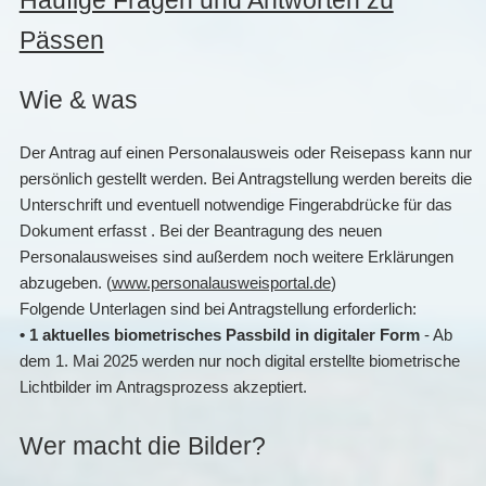
Häufige Fragen und Antworten zu
Pässen
Wie & was
Der Antrag auf einen Personalausweis oder Reisepass kann nur
persönlich gestellt werden. Bei Antragstellung werden bereits die
Unterschrift und eventuell notwendige Fingerabdrücke für das
Dokument erfasst . Bei der Beantragung des neuen
Personalausweises sind außerdem noch weitere Erklärungen
abzugeben. (
www.personalausweisportal.de
)
Folgende Unterlagen sind bei Antragstellung erforderlich:
• 1 aktuelles biometrisches Passbild in digitaler Form
- Ab
dem 1. Mai 2025 werden nur noch digital erstellte biometrische
Lichtbilder im Antragsprozess akzeptiert.
Wer macht die Bilder?