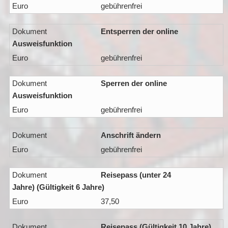
gebührenfrei
Entsperren der online
Ausweisfunktion
gebührenfrei
Sperren der online
Ausweisfunktion
gebührenfrei
Anschrift ändern
gebührenfrei
Reisepass (unter 24
Jahre) (Gültigkeit 6 Jahre)
37,50
Reisepass (Gültigkeit 10 Jahre)