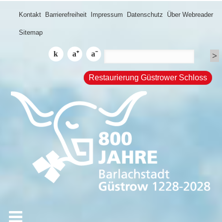
Kontakt
Barrierefreiheit
Impressum
Datenschutz
Über Webreader
Sitemap
Restaurierung Güstrower Schloss