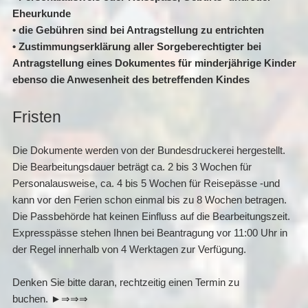
Eheurkunde
• die Gebühren sind bei Antragstellung zu entrichten
• Zustimmungserklärung aller Sorgeberechtigter bei
Antragstellung eines Dokumentes für minderjährige Kinder
ebenso die Anwesenheit des betreffenden Kindes
Fristen
Die Dokumente werden von der Bundesdruckerei hergestellt.
Die Bearbeitungsdauer beträgt ca. 2 bis 3 Wochen für
Personalausweise, ca. 4 bis 5 Wochen für Reisepässe -und
kann vor den Ferien schon einmal bis zu 8 Wochen betragen.
Die Passbehörde hat keinen Einfluss auf die Bearbeitungszeit.
Expresspässe stehen Ihnen bei Beantragung vor 11:00 Uhr in
der Regel innerhalb von 4 Werktagen zur Verfügung.
Denken Sie bitte daran, rechtzeitig einen Termin zu
buchen. ►⇒⇒⇒