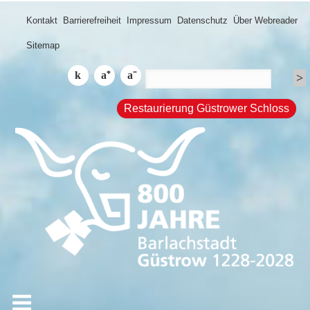
Kontakt
Barrierefreiheit
Impressum
Datenschutz
Über Webreader
Sitemap
Restaurierung Güstrower Schloss