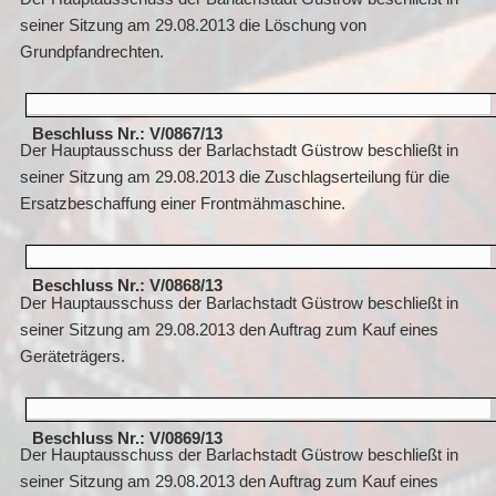
seiner Sitzung am 29.08.2013 die
Löschung von
Grundpfandrechten.
Beschluss Nr.: V/0867/13
Der Hauptausschuss der Barlachstadt Güstrow beschließt in
seiner Sitzung am 29.08.2013 die Zuschlagserteilung für die
Ersatzbeschaffung einer Frontmähmaschine.
Beschluss Nr.: V/0868/13
Der Hauptausschuss der Barlachstadt Güstrow beschließt in
seiner Sitzung am 29.08.2013 den Auftrag zum Kauf eines
Geräteträgers.
Beschluss Nr.: V/0869/13
Der Hauptausschuss der Barlachstadt Güstrow beschließt in
seiner Sitzung am 29.08.2013 den Auftrag zum Kauf eines