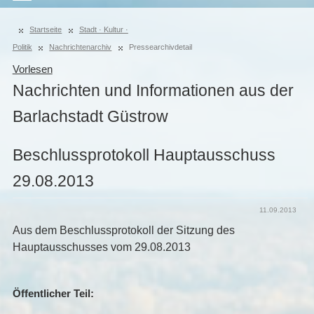
Startseite
Stadt · Kultur ·
Politik
Nachrichtenarchiv
Pressearchivdetail
Vorlesen
Nachrichten und Informationen aus der
Barlachstadt Güstrow
Beschlussprotokoll Hauptausschuss
29.08.2013
11.09.2013
Aus dem Beschlussprotokoll der Sitzung des
Hauptausschusses vom 29.08.2013
Öffentlicher Teil: