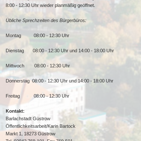
8:00 - 12:30 Uhr wieder planmäßig geöffnet.
Übliche Sprechzeiten des Bürgerbüros:
Montag 08:00 - 12:30 Uhr
Dienstag 08:00 - 12:30 Uhr und 14:00 - 18:00 Uhr
Mittwoch 08:00 - 12:30 Uhr
Donnerstag 08:00 - 12:30 Uhr und 14:00 - 18:00 Uhr
Freitag 08:00 - 12:30 Uhr
Kontakt:
Barlachstadt Güstrow
Öffentlichkeitsarbeit/Karin Bartock
Markt 1, 18273 Güstrow