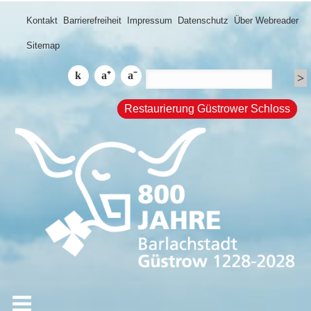
Kontakt
Barrierefreiheit
Impressum
Datenschutz
Über Webreader
Sitemap
Restaurierung Güstrower Schloss