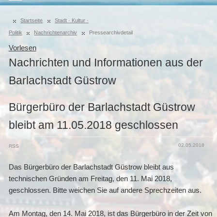
Startseite
Stadt · Kultur ·
Politik
Nachrichtenarchiv
Pressearchivdetail
Vorlesen
Nachrichten und Informationen aus der
Barlachstadt Güstrow
Bürgerbüro der Barlachstadt Güstrow
bleibt am 11.05.2018 geschlossen
02.05.2018
RSS
Das Bürgerbüro der Barlachstadt Güstrow bleibt aus
technischen Gründen am Freitag, den 11. Mai 2018,
geschlossen. Bitte weichen Sie auf andere Sprechzeiten aus.
Am Montag, den 14. Mai 2018, ist das Bürgerbüro in der Zeit von