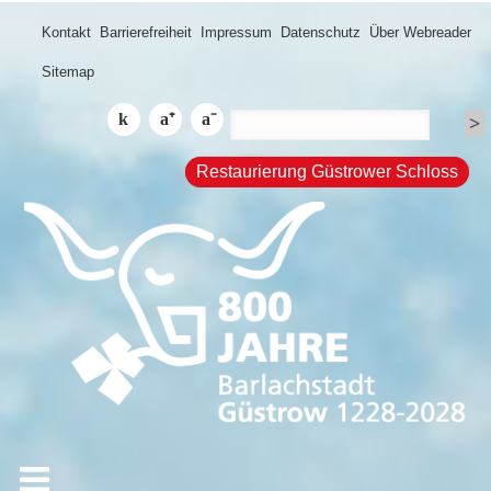
Kontakt
Barrierefreiheit
Impressum
Datenschutz
Über Webreader
Sitemap
Restaurierung Güstrower Schloss