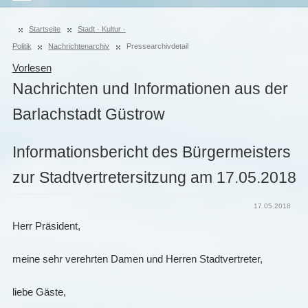
Startseite
Stadt · Kultur ·
Politik
Nachrichtenarchiv
Pressearchivdetail
Vorlesen
Nachrichten und Informationen aus der
Barlachstadt Güstrow
Informationsbericht des Bürgermeisters
zur Stadtvertretersitzung am 17.05.2018
17.05.2018
Herr Präsident,
meine sehr verehrten Damen und Herren Stadtvertreter,
liebe Gäste,