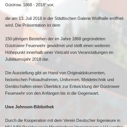
Güstrow. 1868 - 2018“ vor,
die am 13. Juli 2018 in der Städtischen Galerie Wollhalle eröffnet
wird. Die Präsentation ist dem
150-jährigen Bestehen der im Jahre 1868 gegründeten
Güstrower Feuerwehr gewidmet und stellt einen weiteren
Höhepunkt innerhalb einer Vielzahl von Veranstaltungen im
Jubiläumsjahr 2018 dar.
Die Ausstellung gibt an Hand von Originaldokumenten,
historischen Fotoaufnahmen, Uniformen, Meldetechnik und
Gerätschaften einen Überblick zur Entwicklung der Güstrower
Feuerwehr von den Anfängen bis in die Gegenwart.
Uwe
Johnson-Bibliothek
Durch die Kooperation mit dem Verein Deutscher Ingenieure in