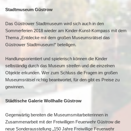
Stadtmuseum Güstrow
Das Güstrower Stadtmuseum wird sich auch in den
Sommerferien 2018 wieder am Kinder-Kunst-Kompass mit dem
Thema „Entdecke mit dem großen Museumsrätsel das
Güstrower Stadtmuseum!“ beteiligen.
Handlungsorientiert und spielerisch können die Kinder
selbständig durch das Museum streifen und die einzelnen
Objekte erkunden. Wer zum Schluss die Fragen im großen
Museumsrätsel richtig beantwortet, für den gibt es Preise zu
gewinnen.
Städtische Galerie Wollhalle Güstrow
Gegenwärtig bereiten die Museumsmitarbeiterinnen in
Zusammenarbeit mit der Freiwilligen Feuerwehr Güstrow die
neue Sonderausstellung „150 Jahre Freiwillige Feuerwehr