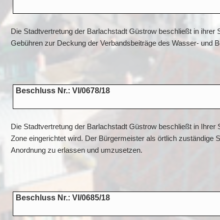
Die Stadtvertretung der Barlachstadt Güstrow beschließt in ihre
Gebühren zur Deckung der Verbandsbeiträge des Wasser- und B
Beschluss Nr.: VI/0678/18
Die Stadtvertretung der Barlachstadt Güstrow beschließt in Ihrer
Zone eingerichtet wird. Der Bürgermeister als örtlich zuständige 
Anordnung zu erlassen und umzusetzen.
Beschluss Nr.: VI/0685/18