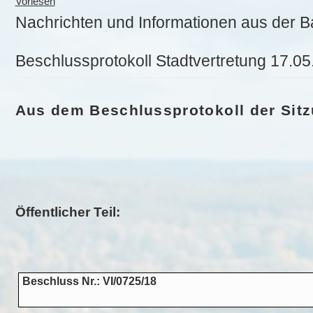
Vorlesen
Nachrichten und Informationen aus der B
Beschlussprotokoll Stadtvertretung 17.0
Aus dem Beschlussprotokoll
der Sit
Öffentlicher Teil:
Beschluss Nr.: VI/0725/18