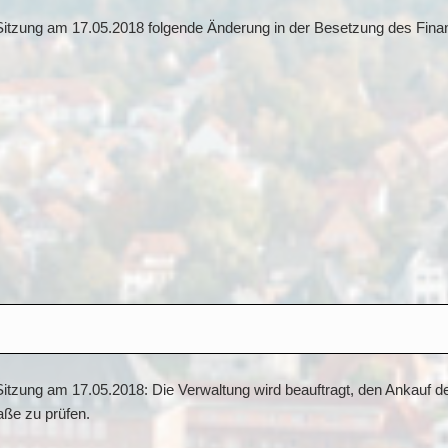
er Sitzung am 17.05.2018 folgende Änderung in der Besetzung des Fi
 Sitzung am 17.05.2018: Die Verwaltung wird beauftragt, den Ankauf 
aße zu prüfen.