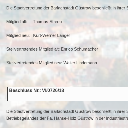
Die Stadtvertretung der Barlachstadt Güstrow beschließt in ihr
Mitglied alt: Thomas Streeb
Mitglied neu: Kurt-Werner Langer
Stellvertretendes Mitglied alt: Enrico Schumacher
Stellvertretendes Mitglied neu: Walter Lindemann
Beschluss Nr.: VI/0726/18
Die Stadtvertretung der Barlachstadt Güstrow beschließt in ihrer
Betriebsgeländes der Fa. Hanse-Holz Güstrow in der Industriestr