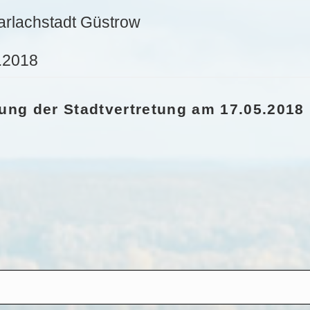
arlachstadt Güstrow
5.2018
zung der Stadtvertretung am 17.05.2018