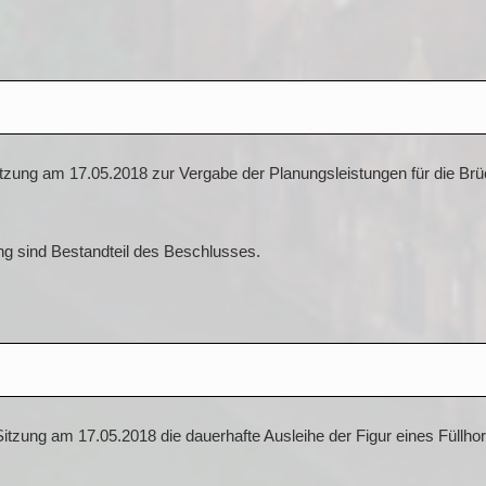
Sitzung am 17.05.2018 zur Vergabe der Planungsleistungen für die Brü
ng sind Bestandteil des Beschlusses.
Sitzung am 17.05.2018 die dauerhafte Ausleihe der Figur eines Füllho