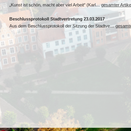
„Kunst ist schön, macht aber viel Arbeit“ (Karl…
gesamter Artike
Beschlussprotokoll Stadtvertretung 23.03.2017
Aus dem Beschlussprotokoll der Sitzung der Stadtve…
gesamter