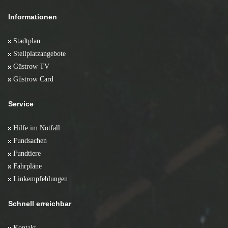
Informationen
Stadtplan
Stellplatzangebote
Güstrow TV
Güstrow Card
Service
Hilfe im Notfall
Fundsachen
Fundtiere
Fahrpläne
Linkempfehlungen
Schnell erreichbar
Kontakt