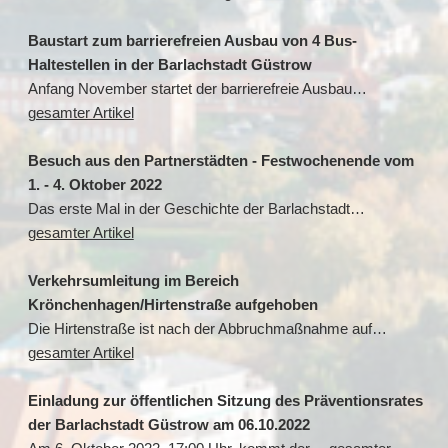
Baustart zum barrierefreien Ausbau von 4 Bus-
Haltestellen in der Barlachstadt Güstrow
Anfang November startet der barrierefreie Ausbau…
gesamter Artikel
Besuch aus den Partnerstädten - Festwochenende vom
1. - 4. Oktober 2022
Das erste Mal in der Geschichte der Barlachstadt…
gesamter Artikel
Verkehrsumleitung im Bereich
Krönchenhagen/Hirtenstraße aufgehoben
Die Hirtenstraße ist nach der Abbruchmaßnahme auf…
gesamter Artikel
Einladung zur öffentlichen Sitzung des Präventionsrates
der Barlachstadt Güstrow am 06.10.2022