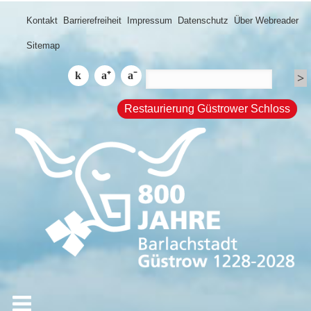
Kontakt
Barrierefreiheit
Impressum
Datenschutz
Über Webreader
Sitemap
Restaurierung Güstrower Schloss